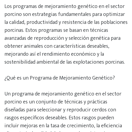
Los programas de mejoramiento genético en el sector
porcino son estrategias fundamentales para optimizar
la calidad, productividad y resistencia de las poblaciones
porcinas. Estos programas se basan en técnicas
avanzadas de reproducción y selección genética para
obtener animales con características deseables,
mejorando así el rendimiento económico y la
sostenibilidad ambiental de las explotaciones porcinas.
¿Qué es un Programa de Mejoramiento Genético?
Un programa de mejoramiento genético en el sector
porcino es un conjunto de técnicas y prácticas
diseñadas para seleccionar y reproducir cerdos con
rasgos específicos deseables. Estos rasgos pueden
incluir mejoras en la tasa de crecimiento, la eficiencia