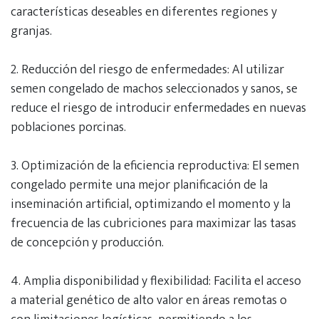
características deseables en diferentes regiones y
granjas.
2.⁠ ⁠Reducción del riesgo de enfermedades: Al utilizar
semen congelado de machos seleccionados y sanos, se
reduce el riesgo de introducir enfermedades en nuevas
poblaciones porcinas.
3.⁠ ⁠Optimización de la eficiencia reproductiva: El semen
congelado permite una mejor planificación de la
inseminación artificial, optimizando el momento y la
frecuencia de las cubriciones para maximizar las tasas
de concepción y producción.
4.⁠ ⁠Amplia disponibilidad y flexibilidad: Facilita el acceso
a material genético de alto valor en áreas remotas o