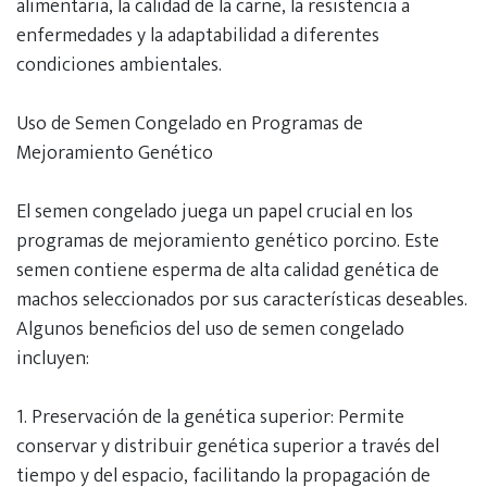
alimentaria, la calidad de la carne, la resistencia a
enfermedades y la adaptabilidad a diferentes
condiciones ambientales.
Uso de Semen Congelado en Programas de
Mejoramiento Genético
El semen congelado juega un papel crucial en los
programas de mejoramiento genético porcino. Este
semen contiene esperma de alta calidad genética de
machos seleccionados por sus características deseables.
Algunos beneficios del uso de semen congelado
incluyen:
1.⁠ ⁠Preservación de la genética superior: Permite
conservar y distribuir genética superior a través del
tiempo y del espacio, facilitando la propagación de