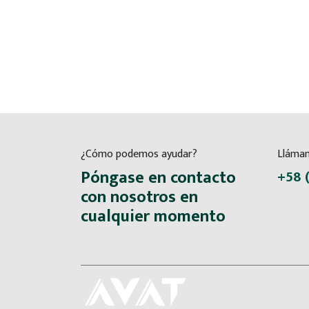
¿Cómo podemos ayudar?
Lláma
Póngase en contacto
+58 
con nosotros en
cualquier momento