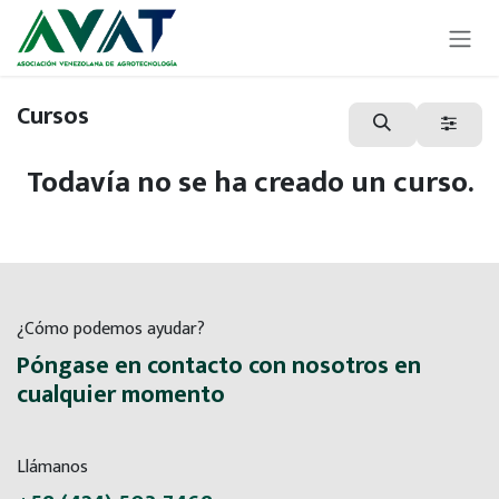
Ir al contenido
Cursos
Todavía no se ha creado un curso.
¿Cómo podemos ayudar?
Póngase en contacto con nosotros en
cualquier momento
Llámanos