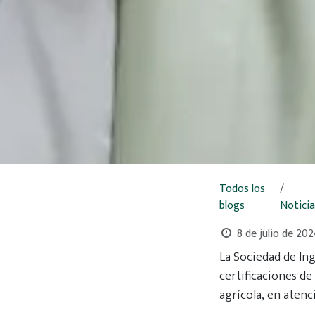
Todos los
blogs
Noticia
8 de julio de 20
La Sociedad de In
certificaciones de
agrícola, en atenc