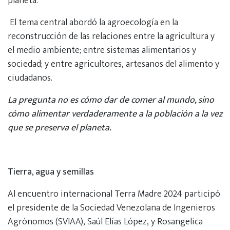
planeta.
El tema central abordó la agroecología en la
reconstrucción de las relaciones entre la agricultura y
el medio ambiente; entre sistemas alimentarios y
sociedad; y entre agricultores, artesanos del alimento y
ciudadanos.
La pregunta no es cómo dar de comer al mundo, sino
cómo alimentar verdaderamente a la población a la vez
que se preserva el planeta.
Tierra, agua y semillas
Al encuentro internacional Terra Madre 2024 participó
el presidente de la Sociedad Venezolana de Ingenieros
Agrónomos (SVIAA), Saúl Elías López, y Rosangelica