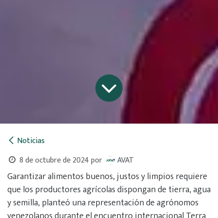
Noticias
8 de octubre de 2024
por
AVAT
Garantizar alimentos buenos, justos y limpios requiere
que los productores agrícolas dispongan de tierra, agua
y semilla, planteó una representación de agrónomos
venezolanos durante el encuentro internacional Terra