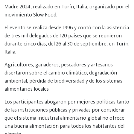
Madre 2024, realizado en Turín, Italia, organizado por el
movimiento Slow Food.
El evento se realiza desde 1996 y contó con la asistencia
de tres mil delegados de 120 países que se reunieron
durante cinco días, del 26 al 30 de septiembre, en Turín,
Italia.
Agricultores, ganaderos, pescadores y artesanos
disertaron sobre el cambio climático, degradación
ambiental, pérdida de biodiversidad y de los sistemas
alimentarios locales.
Los participantes abogaron por mejores políticas tanto
de las instituciones públicas y privadas por considerar
que el sistema industrial alimentario global no ofrece
una buena alimentación para todos los habitantes del