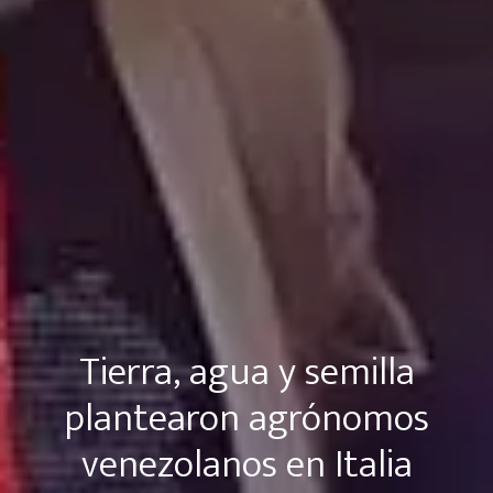
Tierra, agua y semilla
plantearon agrónomos
venezolanos en Italia