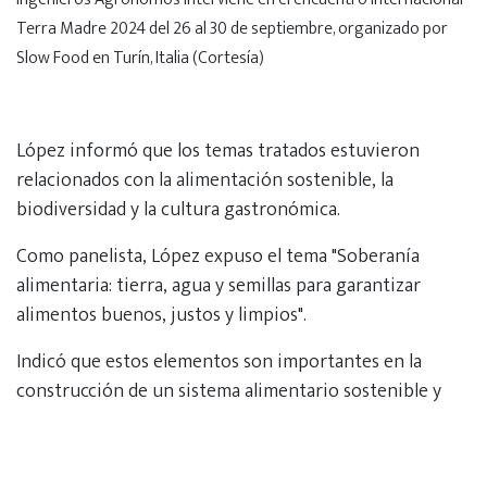
Terra Madre 2024 del 26 al 30 de septiembre, organizado por
Slow Food en Turín, Italia (Cortesía)
López informó que los temas tratados estuvieron
relacionados con la alimentación sostenible, la
biodiversidad y la cultura gastronómica.
Como panelista, López expuso el tema "Soberanía
alimentaria: tierra, agua y semillas para garantizar
alimentos buenos, justos y limpios".
Indicó que estos elementos son importantes en la
construcción de un sistema alimentario sostenible y
equitativo.
El dirigente gremial se pronunció por la protección de