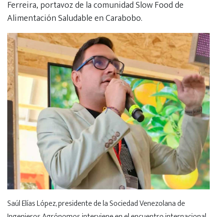
Ferreira, portavoz de la comunidad Slow Food de
Alimentación Saludable en Carabobo.
Saúl Elías López, presidente de la Sociedad Venezolana de
Ingenieros Agrónomos interviene en el encuentro internacional