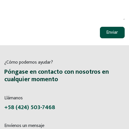
Enviar
¿Cómo podemos ayudar?
Póngase en contacto con nosotros en
cualquier momento
Llámanos
+58 (424) 503-7468
Envíenos un mensaje