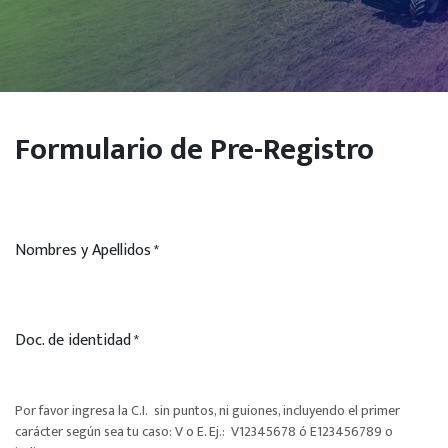
Formulario de Pre-Registro
Nombres y Apellidos
*
Doc. de identidad
*
Por favor ingresa la C.I. sin puntos, ni guiones, incluyendo el primer
carácter según sea tu caso: V o E. Ej.: V12345678 ó E123456789 o