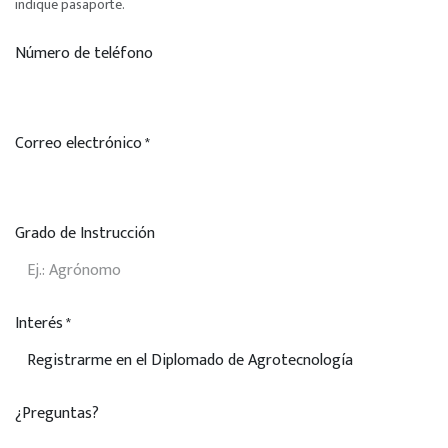
indique pasaporte.
Número de teléfono
Correo electrónico
*
Grado de Instrucción
Interés
*
¿Preguntas?