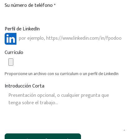
Su número de teléfono
*
Perfil de LinkedIn
Currículo
Proporcione un archivo con su currículum o un perfil de LinkedIn
Introducción Corta