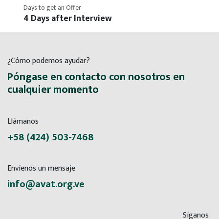
Days to get an Offer
4 Days after Interview
¿Cómo podemos ayudar?
Póngase en contacto con nosotros en
cualquier momento
Llámanos
+58 (424) 503-7468
Envíenos un mensaje
info@avat.org.ve
Síganos