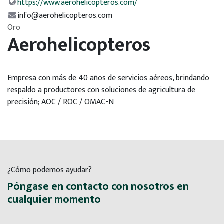
https://www.aerohelicopteros.com/
info@aerohelicopteros.com
Oro
Aerohelicopteros
Empresa con más de 40 años de servicios aéreos, brindando
respaldo a productores con soluciones de agricultura de
precisión; AOC / ROC / OMAC-N
¿Cómo podemos ayudar?
Póngase en contacto con nosotros en
cualquier momento