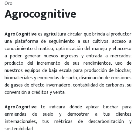
Oro
Agrocognitive
AgroCognitive
es agricultura circular que brinda al productor
una plataforma de seguimiento a sus cultivos, acceso a
conocimiento climático, optimización del manejo y el acceso
a poder generar nuevos ingresos y entrada a mercados;
producto del incremento de sus rendimientos, uso de
nuestros equipos de baja escala para producción de biochar,
biomateriales y enmiendas de suelo, disminución de emisiones
de gases de efecto invernadero, contabilidad de carbonos, su
conversión a créditos y venta.
AgroCognitive
te indicará dónde aplicar biochar para
enmiendas de suelo y demostrar a tus clientes
internacionales, tus métricas de descarbonización y
sostenibilidad