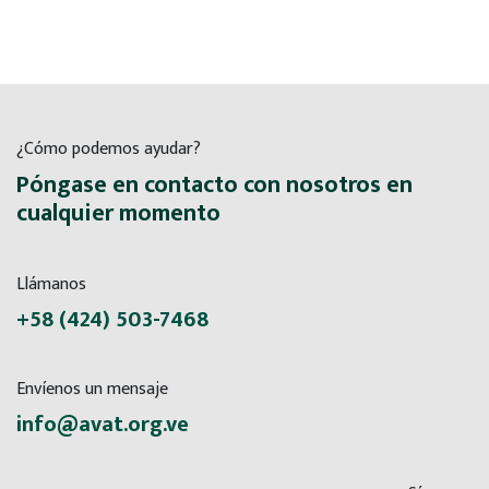
¿Cómo podemos ayudar?
Póngase en contacto con nosotros en
cualquier momento
Llámanos
+58 (424) 503-7468
Envíenos un mensaje
info@avat.org.ve