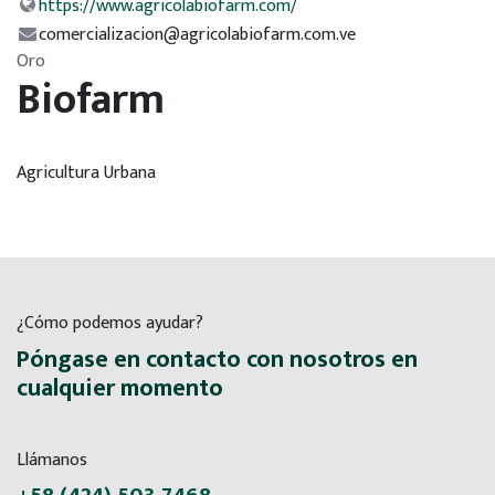
https://www.agricolabiofarm.com/
comercializacion@agricolabiofarm.com.ve
Oro
Biofarm
Agricultura Urbana
¿Cómo podemos ayudar?
Póngase en contacto con nosotros en
cualquier momento
Llámanos