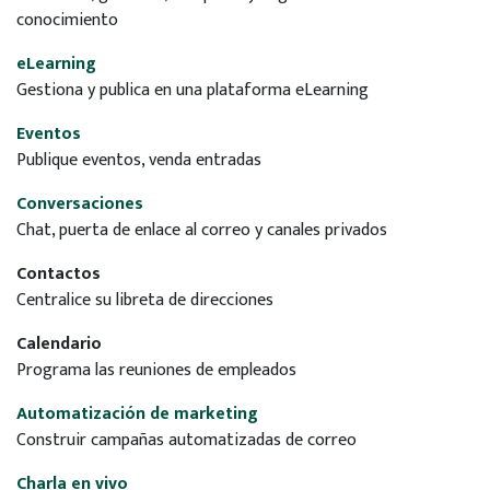
conocimiento
eLearning
Gestiona y publica en una plataforma eLearning
Eventos
Publique eventos, venda entradas
Conversaciones
Chat, puerta de enlace al correo y canales privados
Contactos
Centralice su libreta de direcciones
Calendario
Programa las reuniones de empleados
Automatización de marketing
Construir campañas automatizadas de correo
Charla en vivo