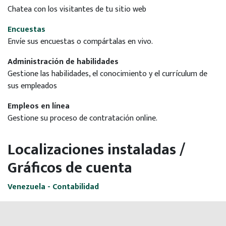
Chatea con los visitantes de tu sitio web
Encuestas
Envíe sus encuestas o compártalas en vivo.
Administración de habilidades
Gestione las habilidades, el conocimiento y el currículum de
sus empleados
Empleos en línea
Gestione su proceso de contratación online.
Localizaciones instaladas /
Gráficos de cuenta
Venezuela - Contabilidad