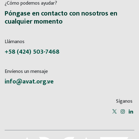
¿Cómo podemos ayudar?
Póngase en contacto con nosotros en
cualquier momento
Llámanos
+58 (424) 503-7468
Envíenos un mensaje
info@avat.org.ve
Síganos