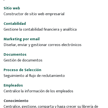
Sitio web
Constructor de sitio web empresarial
Contabilidad
Gestione la contabilidad financiera y analítica
Marketing por email
Diseñar, enviar y gestionar correos electrónicos
Documentos
Gestión de documentos
Proceso de Selección
Seguimiento al flujo de reclutamiento
Empleados
Centralice la información de los empleados
Conocimiento
Centralice, gestione, comparta y haga crecer su librería de