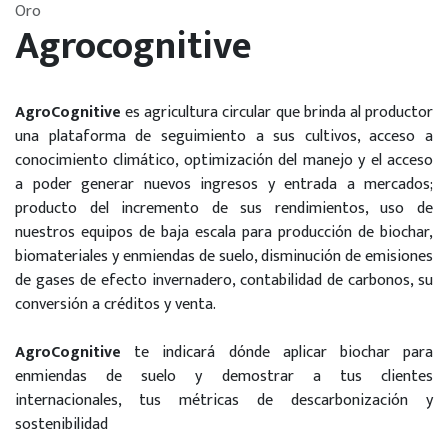
Oro
Agrocognitive
AgroCognitive
es agricultura circular que brinda al productor
una plataforma de seguimiento a sus cultivos, acceso a
conocimiento climático, optimización del manejo y el acceso
a poder generar nuevos ingresos y entrada a mercados;
producto del incremento de sus rendimientos, uso de
nuestros equipos de baja escala para producción de biochar,
biomateriales y enmiendas de suelo, disminución de emisiones
de gases de efecto invernadero, contabilidad de carbonos, su
conversión a créditos y venta.
AgroCognitive
te indicará dónde aplicar biochar para
enmiendas de suelo y demostrar a tus clientes
internacionales, tus métricas de descarbonización y
sostenibilidad