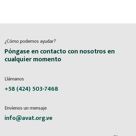
¿Cómo podemos ayudar?
Póngase en contacto con nosotros en
cualquier momento
Llámanos
+58 (424) 503-7468
Envíenos un mensaje
info@avat.org.ve