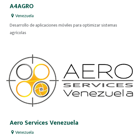
A4AGRO
Venezuela
Desarrollo de aplicaciones móviles para optimizar sistemas
agrícolas
Aero Services Venezuela
Venezuela