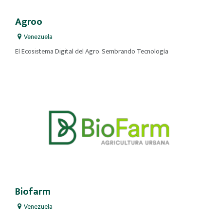
Agroo
Venezuela
El Ecosistema Digital del Agro. Sembrando Tecnología
Biofarm
Venezuela