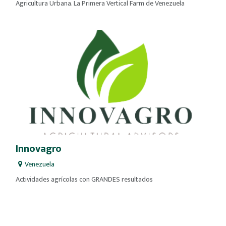
Agricultura Urbana. La Primera Vertical Farm de Venezuela
Innovagro
Venezuela
Actividades agrícolas con GRANDES resultados