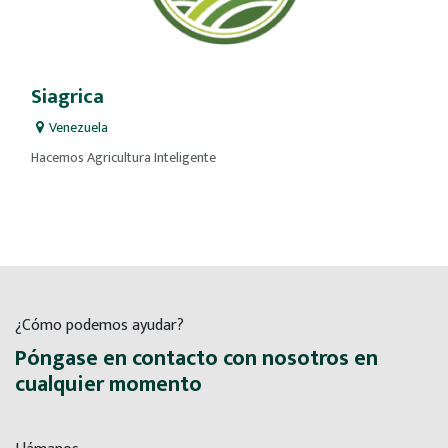
Siagrica
Venezuela
Hacemos Agricultura Inteligente
¿Cómo podemos ayudar?
Póngase en contacto con nosotros en
cualquier momento