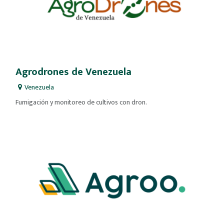
Agrodrones de Venezuela
Venezuela
Fumigación y monitoreo de cultivos con dron.