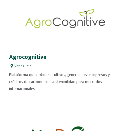
Agrocognitive
Venezuela
Plataforma que optimiza cultivos, genera nuevos ingresos y
créditos de carbono con sostenibilidad para mercados
internacionales