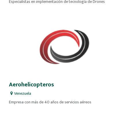
Especialistas en implementación de tecnología de Drones
Aerohelicopteros
Venezuela
Empresa con más de 40 años de servicios aéreos