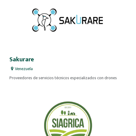
Sakurare
Venezuela
Proveedores de servicios técnicos especializados con drones